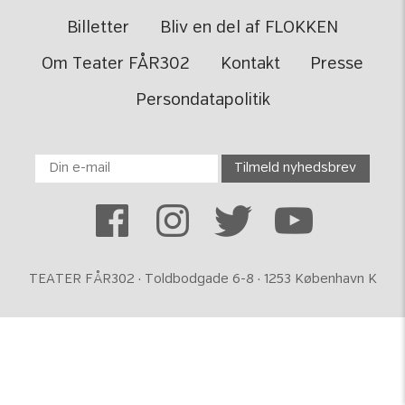
Billetter
Bliv en del af FLOKKEN
Om Teater FÅR302
Kontakt
Presse
Persondatapolitik
TEATER FÅR302 · Toldbodgade 6-8 · 1253 København K