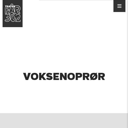
VOKSENOPRØR