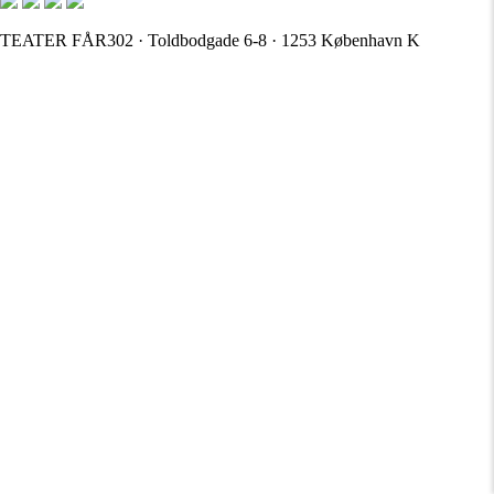
TEATER FÅR302 · Toldbodgade 6-8 · 1253 København K