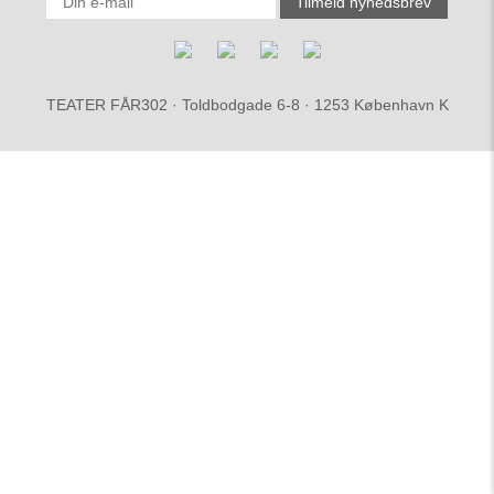
TEATER FÅR302 · Toldbodgade 6-8 · 1253 København K