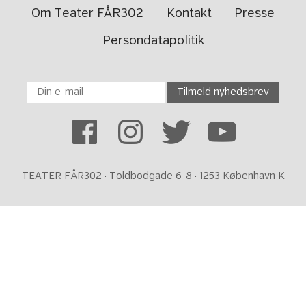
Om Teater FÅR302
Kontakt
Presse
Persondatapolitik
TEATER FÅR302 · Toldbodgade 6-8 · 1253 København K