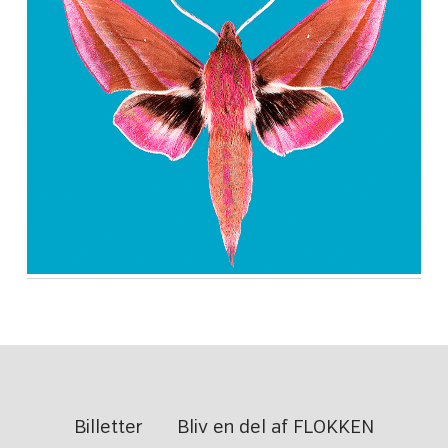
Billetter
Bliv en del af FLOKKEN