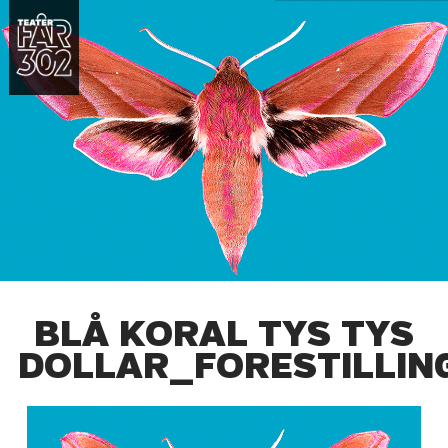
BLÅ KORAL TYS TYS
DOLLAR_FORESTILLIN