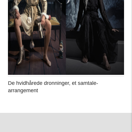
De hvidhårede dronninger, et samtale-
arrangement