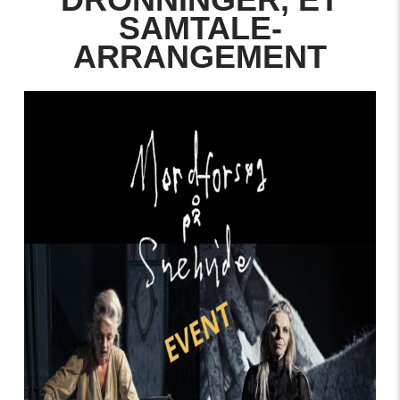
SAMTALE-
ARRANGEMENT