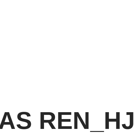
AS REN_HJ