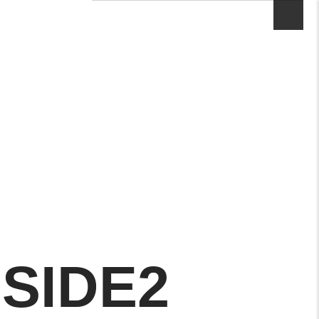
SIDE2