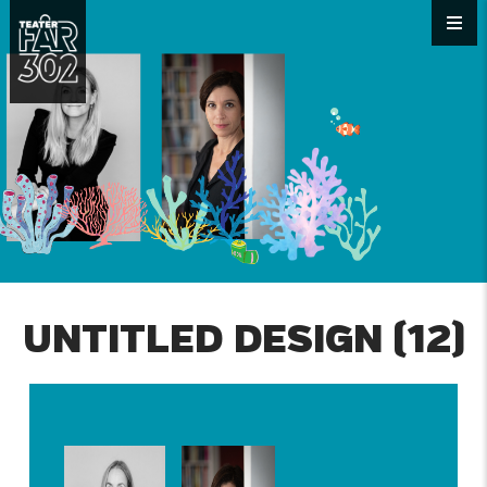
UNTITLED DESIGN (12)