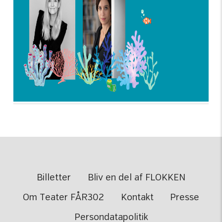
Billetter
Bliv en del af FLOKKEN
Om Teater FÅR302
Kontakt
Presse
Persondatapolitik