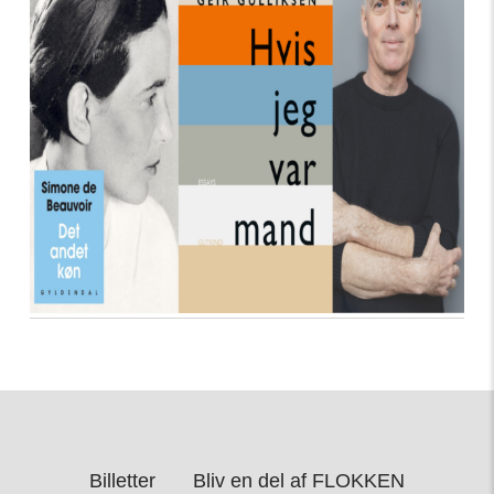
Billetter
Bliv en del af FLOKKEN