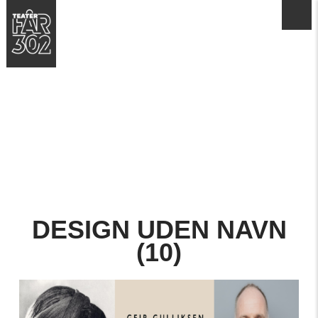
DESIGN UDEN NAVN
(10)