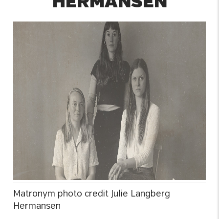
HERMANSEN
Matronym photo credit Julie Langberg
Hermansen