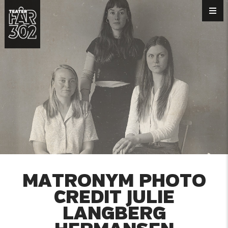
MATRONYM PHOTO
CREDIT JULIE
LANGBERG