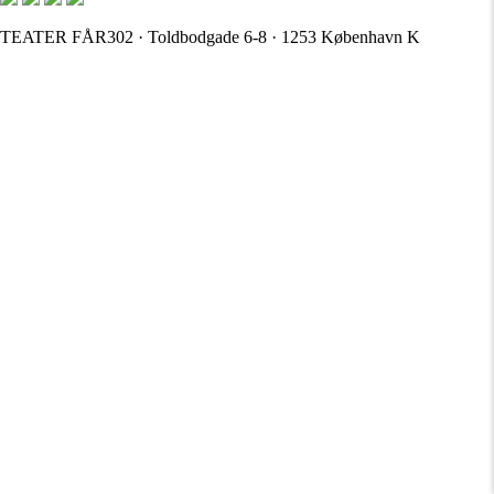
TEATER FÅR302 · Toldbodgade 6-8 · 1253 København K