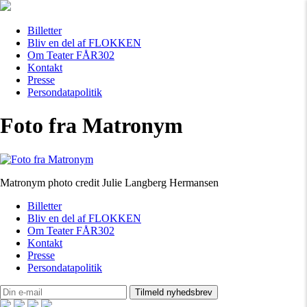
Billetter
Bliv en del af FLOKKEN
Om Teater FÅR302
Kontakt
Presse
Persondatapolitik
Foto fra Matronym
Matronym photo credit Julie Langberg Hermansen
Billetter
Bliv en del af FLOKKEN
Om Teater FÅR302
Kontakt
Presse
Persondatapolitik