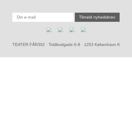
TEATER FÅR302 · Toldbodgade 6-8 · 1253 København K