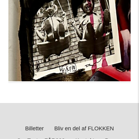
Billetter
Bliv en del af FLOKKEN