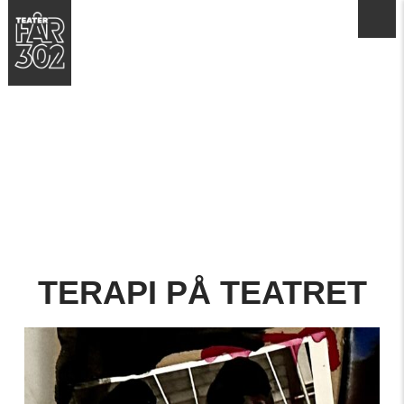
TERAPI PÅ TEATRET