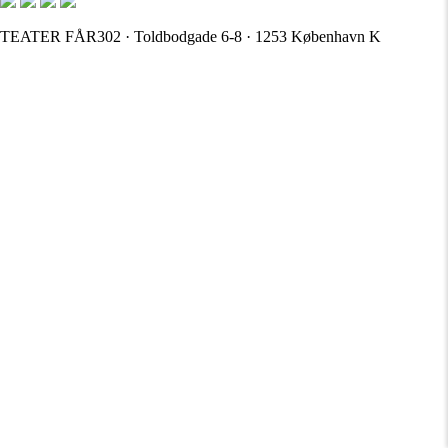
TEATER FÅR302 · Toldbodgade 6-8 · 1253 København K