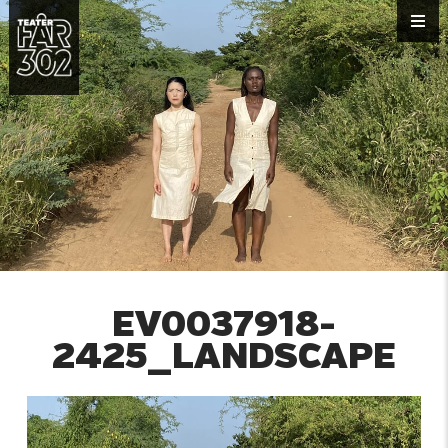
EV0037918-
2425_LANDSCAPE