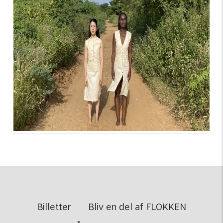
Billetter
Bliv en del af FLOKKEN