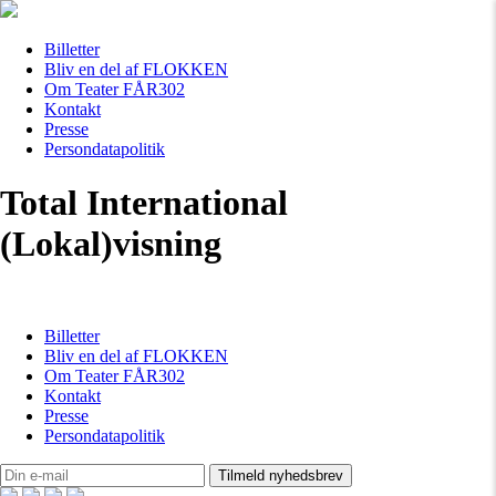
Billetter
Bliv en del af FLOKKEN
Om Teater FÅR302
Kontakt
Presse
Persondatapolitik
Total International
(Lokal)visning
Billetter
Bliv en del af FLOKKEN
Om Teater FÅR302
Kontakt
Presse
Persondatapolitik