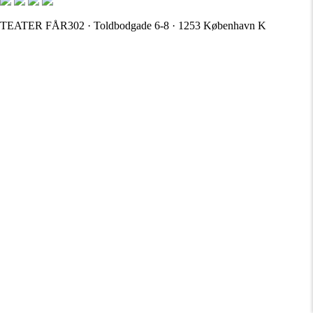
TEATER FÅR302 · Toldbodgade 6-8 · 1253 København K