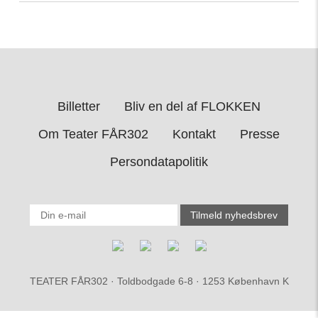
Billetter
Bliv en del af FLOKKEN
Om Teater FÅR302
Kontakt
Presse
Persondatapolitik
TEATER FÅR302 · Toldbodgade 6-8 · 1253 København K