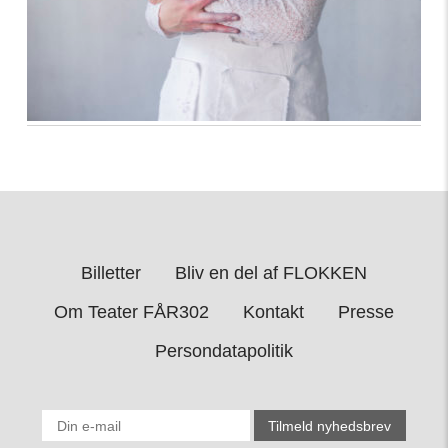
Billetter
Bliv en del af FLOKKEN
Om Teater FÅR302
Kontakt
Presse
Persondatapolitik