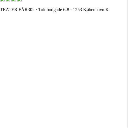
TEATER FÅR302 · Toldbodgade 6-8 · 1253 København K