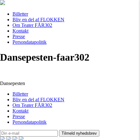
Billetter
Bliv en del af FLOKKEN
Om Teater FÅR302
Kontakt
Presse
Persondatapolitik
Dansepesten-faar302
Dansepesten
Billetter
Bliv en del af FLOKKEN
Om Teater FÅR302
Kontakt
Presse
Persondatapolitik