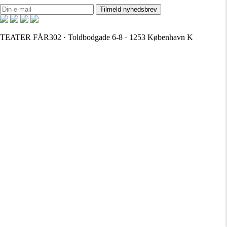
TEATER FÅR302 · Toldbodgade 6-8 · 1253 København K