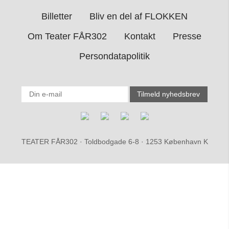
Billetter
Bliv en del af FLOKKEN
Om Teater FÅR302
Kontakt
Presse
Persondatapolitik
TEATER FÅR302 · Toldbodgade 6-8 · 1253 København K