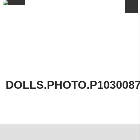
DOLLS.PHOTO.P103008