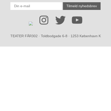
TEATER FÅR302 · Toldbodgade 6-8 · 1253 København K