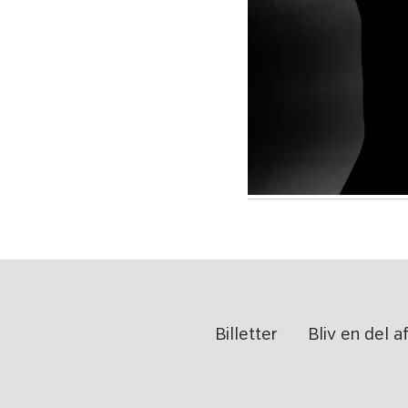
Billetter
Bliv en del 