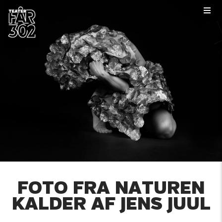
FOTO FRA NATUREN
KALDER AF JENS JUUL