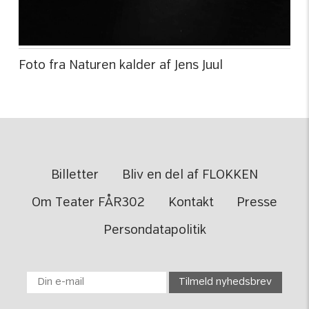
Foto fra Naturen kalder af Jens Juul
Billetter
Bliv en del af FLOKKEN
Om Teater FÅR302
Kontakt
Presse
Persondatapolitik