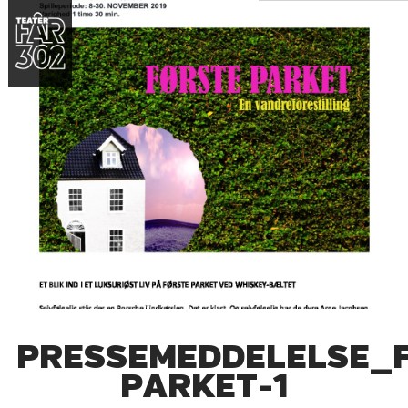
PRESSEMEDDELELSE_
PARKET-1