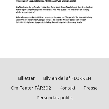
Billetter
Bliv en del af FLOKKEN
Om Teater FÅR302
Kontakt
Presse
Persondatapolitik