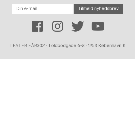
TEATER FÅR302 · Toldbodgade 6-8 · 1253 København K