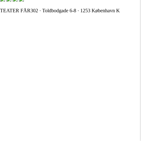
TEATER FÅR302 · Toldbodgade 6-8 · 1253 København K