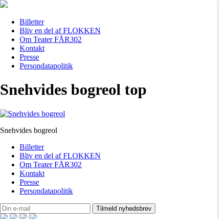
Billetter
Bliv en del af FLOKKEN
Om Teater FÅR302
Kontakt
Presse
Persondatapolitik
Snehvides bogreol top
Snehvides bogreol
Billetter
Bliv en del af FLOKKEN
Om Teater FÅR302
Kontakt
Presse
Persondatapolitik