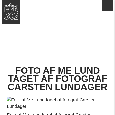
FOTO AF ME LUND
TAGET AF FOTOGRAF
CARSTEN LUNDAGER
Foto af Me Lund taget af fotograf Carsten