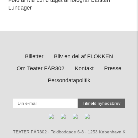
Lundager
Billetter
Bliv en del af FLOKKEN
Om Teater FÅR302
Kontakt
Presse
Persondatapolitik
TEATER FÅR302 · Toldbodgade 6-8 · 1253 København K