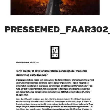
PRESSEMED_FAAR302