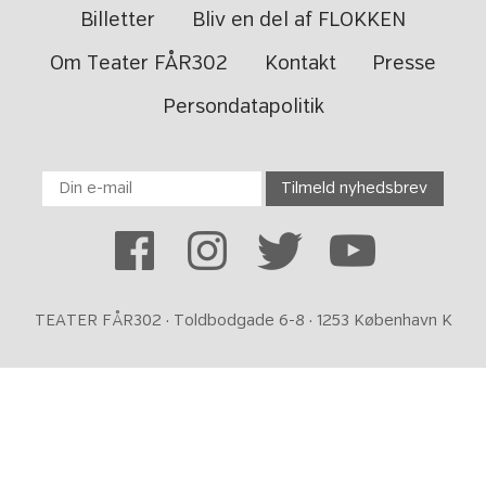
Billetter
Bliv en del af FLOKKEN
Om Teater FÅR302
Kontakt
Presse
Persondatapolitik
TEATER FÅR302 · Toldbodgade 6-8 · 1253 København K